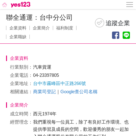
聯全通運：台中分公司
企業資料
企業簡介
福利制度
企業職缺
企業資料
行業類別：
汽車貨運
企業電話：
04-23397805
企業地址：
台中市霧峰區中正路266號
相關連結：
商業司登記
｜
Google查公司名稱
企業簡介
成立時間：
西元1974年
經營理念：
我們重視每一位員工，除了有良好工作環境、也
提供學習及成長的空間，歡迎優秀的朋友一起加