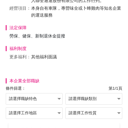
入聯全通運股份有限公司的工作行列。
經營項目：
本身自有車隊，專營味全或卜蜂雞肉等知名企業
的運送服務
法定保障
勞保、健保、新制退休金提撥
福利制度
更多福利：
其他福利面議
本企業全部職缺
條件篩選：
第1/1頁