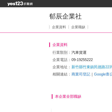
郁辰企業社
企業資料
企業職缺
企業資料
行業類別：
汽車貨運
企業電話：
09-19255222
企業地址：
新竹縣竹東鎮民德路223
相關連結：
商業司登記
｜
Google
本企業全部職缺