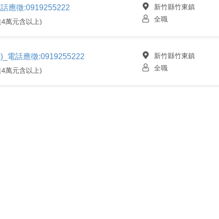
新竹縣竹東鎮
徵:0919255222
全職
4萬元含以上)
新竹縣竹東鎮
電話應徵:0919255222
全職
4萬元含以上)