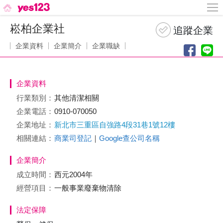
崧柏企業社
企業資料
企業簡介
企業職缺
企業資料
行業類別：
其他清潔相關
企業電話：
0910-070050
企業地址：
新北市三重區自強路4段31巷1號12樓
相關連結：
商業司登記
｜
Google查公司名稱
企業簡介
成立時間：
西元2004年
經營項目：
一般事業廢棄物清除
法定保障