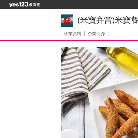
(米寶弁當)米寶
企業資料
企業簡介