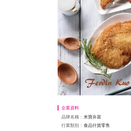
企業資料
品牌名稱：
米寶弁當
行業類別：
食品什貨零售