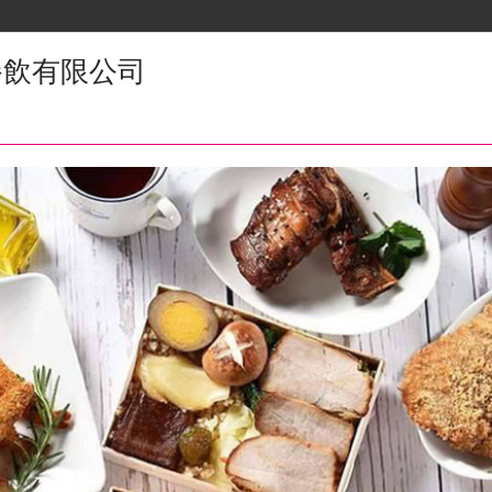
餐飲有限公司