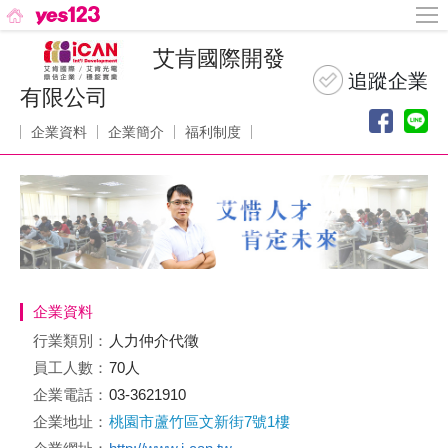
艾肯國際開發
有限公司
企業資料
企業簡介
福利制度
企業資料
行業類別：
人力仲介代徵
員工人數：
70人
企業電話：
03-3621910
企業地址：
桃園市蘆竹區文新街7號1樓