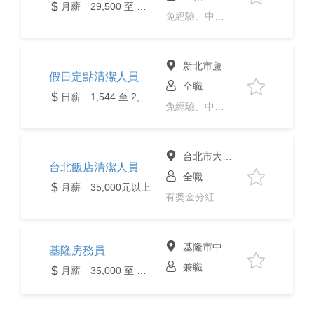
月薪 29,500 至 35,000元
免經驗、中高齡
新北市蘆洲區
假日定點清潔人員
全職
日薪 1,544 至 2,000元
免經驗、中高齡
台北市大安區
台北飯店清潔人員
全職
月薪 35,000元以上
有獎金分紅、免經驗、二度就業、
基隆市中正區
基隆房務員
兼職
月薪 35,000 至 80,000元