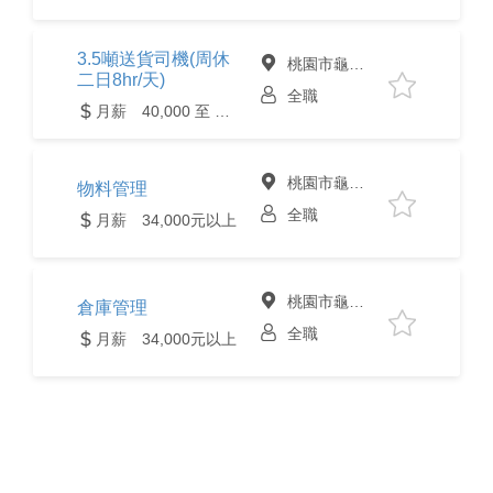
3.5噸送貨司機(周休
桃園市龜山區
二日8hr/天)
全職
月薪 40,000 至 55,000元
桃園市龜山區
物料管理
全職
月薪 34,000元以上
桃園市龜山區
倉庫管理
全職
月薪 34,000元以上