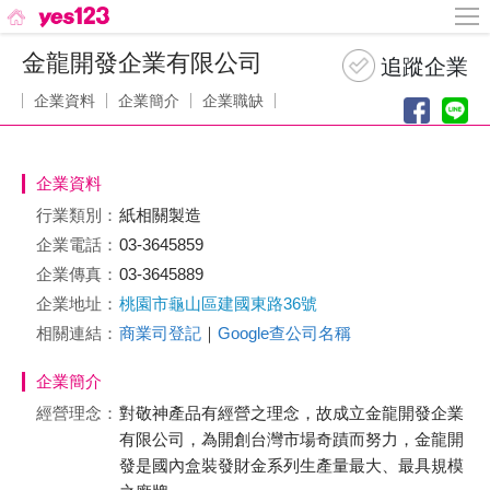
金龍開發企業有限公司
企業資料
企業簡介
企業職缺
企業資料
行業類別：
紙相關製造
企業電話：
03-3645859
企業傳真：
03-3645889
企業地址：
桃園市龜山區建國東路36號
相關連結：
商業司登記
｜
Google查公司名稱
企業簡介
經營理念：
對敬神產品有經營之理念，故成立金龍開發企業
有限公司，為開創台灣市場奇蹟而努力，金龍開
發是國內盒裝發財金系列生產量最大、最具規模