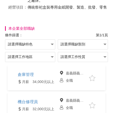
之廠牌。
經營項目：
傳統祭祀盒裝專用金紙開發、製造、批發、零售
本企業全部職缺
條件篩選：
第1/1頁
嘉義縣義竹鄉
倉庫管理
全職
月薪 34,000元以上
嘉義縣義竹鄉
機台修理員
全職
月薪 32,000元以上