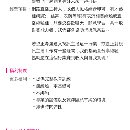
讓我們一起朝著美好未來一起打拼！
經營項目：
網路直播主持人，以個人風格經營即可，有才藝
佳(唱歌、跳舞、表演等等)有表演相關經驗或直
播經驗佳，只要您喜歡聊天，願意學習，具一般
對答能力者，我們都會協助您挑戰高薪～
若您正考慮進入視訊主播這一行業，或是正對視
訊主播工作有一些疑問，我們都願意分享經驗，
協助您在這個行業賺到收入與自我實現！
福利制度
更多福利：
＊提供完整教育訓練
＊無經驗、零基礎可
＊不綁約
＊專業的設備以及乾淨隱私單純的環境
＊排班時間彈性