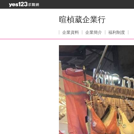
暄楨葳企業行
企業資料
企業簡介
福利制度