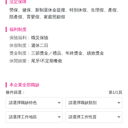
法定保障
勞保、健保、新制退休金提撥、特別休假、生理假、產假、
陪產假、育嬰假、家庭照顧假
福利制度
保險福利：
職災保險
休假制度：
週休二日
獎金制度：
三節獎金／禮品、年終獎金、績效獎金
休閒娛樂：
尾牙/不定期餐敘
本企業全部職缺
條件篩選：
第1/1頁