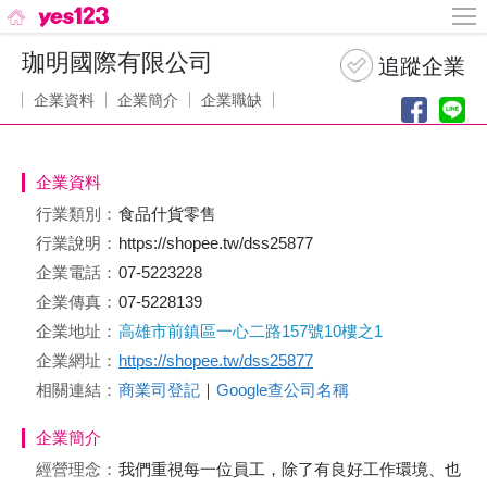
珈明國際有限公司
企業資料
企業簡介
企業職缺
企業資料
行業類別：
食品什貨零售
行業說明：
https://shopee.tw/dss25877
企業電話：
07-5223228
企業傳真：
07-5228139
企業地址：
高雄市前鎮區一心二路157號10樓之1
企業網址：
https://shopee.tw/dss25877
相關連結：
商業司登記
｜
Google查公司名稱
企業簡介
經營理念：
我們重視每一位員工，除了有良好工作環境、也