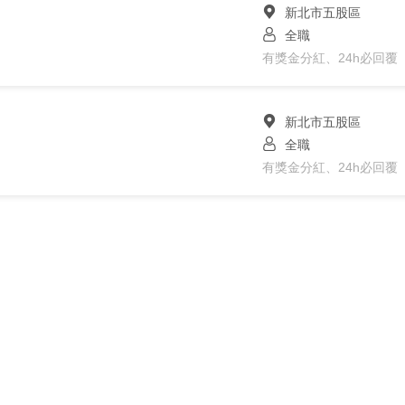
新北市五股區
全職
有獎金分紅、24h必回覆
新北市五股區
全職
有獎金分紅、24h必回覆