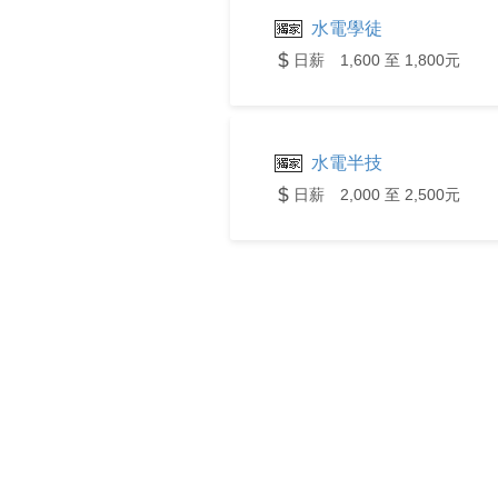
水電學徒
日薪 1,600 至 1,800元
水電半技
日薪 2,000 至 2,500元