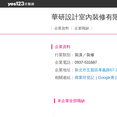
華研設計室內裝修有
企業資料
企業職缺
企業資料
行業類別：
裝潢／裝修
企業電話：
0937-531687
企業地址：
新北市五股區孝義路67-
相關連結：
商業司登記
｜
Google
本企業全部職缺