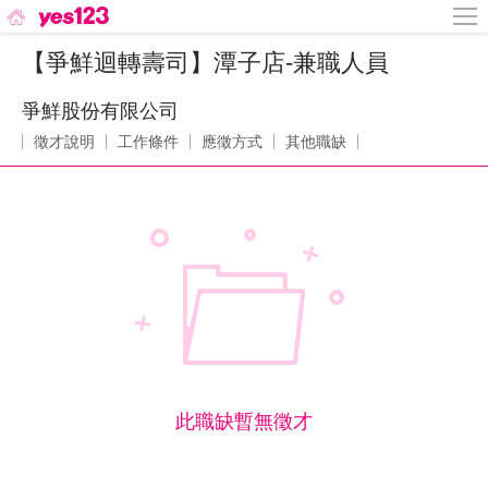
【爭鮮迴轉壽司】潭子店-兼職人員
爭鮮股份有限公司
徵才說明
工作條件
應徵方式
其他職缺
此職缺暫無徵才