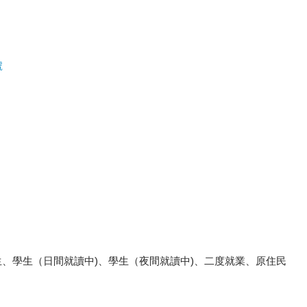
號
、學生（日間就讀中)、學生（夜間就讀中)、二度就業、原住民