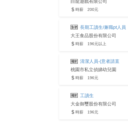
白龍遊戲有限公司
時薪 200元
長期工讀生/兼職pt人員
大王食品股份有限公司
時薪 196元以上
清潔人員-(意者請直
桃園市私立偵娣幼兒園
時薪 196元
工讀生
大金御璽股份有限公司
時薪 196元