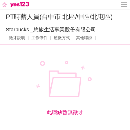
PT時薪人員(台中市 北區/中區/北屯區)
Starbucks _悠旅生活事業股份有限公司
徵才說明
工作條件
應徵方式
其他職缺
此職缺暫無徵才