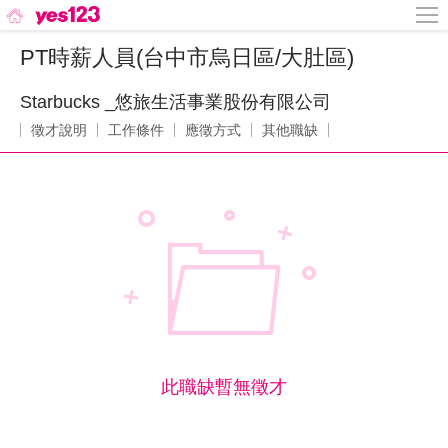
PT時薪人員(台中市烏日區/大肚區)
Starbucks _悠旅生活事業股份有限公司
徵才說明
工作條件
應徵方式
其他職缺
此職缺暫無徵才