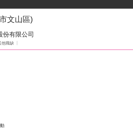
市文山區)
事業股份有限公司
其他職缺
異動