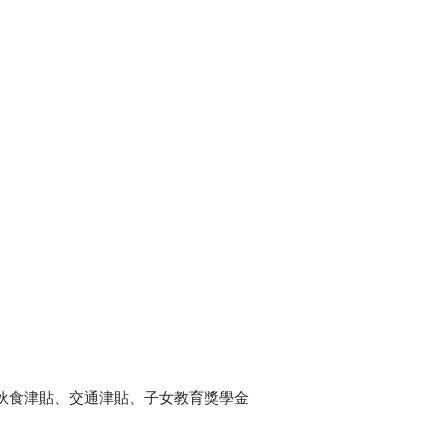
伙食津貼、交通津貼、子女教育獎學金