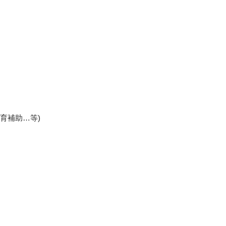
育補助…等)