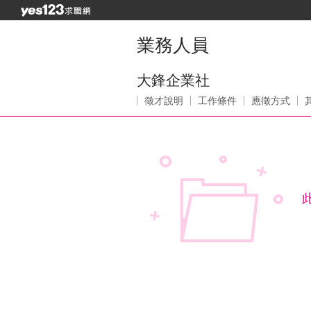
業務人員
大鋒企業社
徵才說明
工作條件
應徵方式