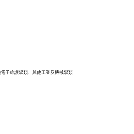
機電子維護學類、其他工業及機械學類