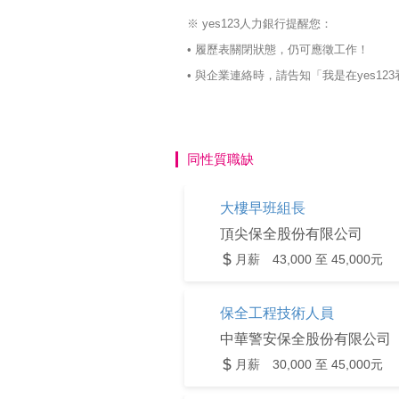
※ yes123人力銀行提醒您：
• 履歷表關閉狀態，仍可應徵工作！
• 與企業連絡時，請告知「我是在yes
同性質職缺
大樓早班組長
頂尖保全股份有限公司
月薪 43,000 至 45,000元
保全工程技術人員
中華警安保全股份有限公司
月薪 30,000 至 45,000元