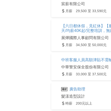
宸薪有限公司
月薪 29,500 至 33,590元
【六日都休假，見紅休】【服
天/均薪40K起/完整培訓，無
展燁國際人事顧問有限公司
月薪 34,500 至 50,000元
中班客服人員高額津貼不需
中華警安保全股份有限公司
月薪 33,000 至 37,500元
廣告助理
髮漾造型設計
時薪 200元以上