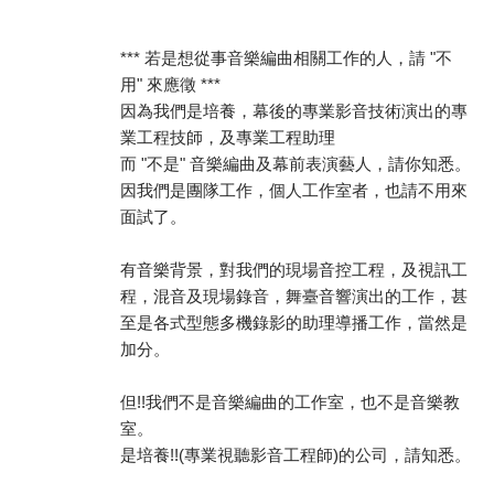
*** 若是想從事音樂編曲相關工作的人，請 "不
用" 來應徵 ***
因為我們是培養，幕後的專業影音技術演出的專
業工程技師，及專業工程助理
而 "不是" 音樂編曲及幕前表演藝人，請你知悉。
因我們是團隊工作，個人工作室者，也請不用來
面試了。
有音樂背景，對我們的現場音控工程，及視訊工
程，混音及現場錄音，舞臺音響演出的工作，甚
至是各式型態多機錄影的助理導播工作，當然是
加分。
但!!我們不是音樂編曲的工作室，也不是音樂教
室。
是培養!!(專業視聽影音工程師)的公司，請知悉。