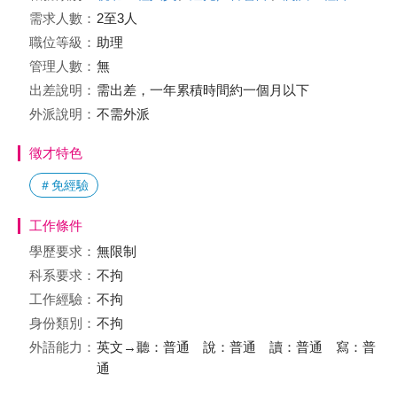
需求人數：
2至3人
職位等級：
助理
管理人數：
無
出差說明：
需出差，一年累積時間約一個月以下
外派說明：
不需外派
徵才特色
＃免經驗
工作條件
學歷要求：
無限制
科系要求：
不拘
工作經驗：
不拘
身份類別：
不拘
外語能力：
英文→聽：普通 說：普通 讀：普通 寫：普
通