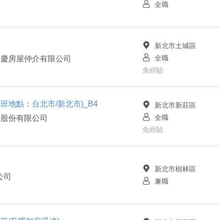
全職
新北市土城區
全職
泰慶房屋仲介有限公司
免經驗
上班地點：台北市/新北市)_B4
新北市新莊區
全職
介股份有限公司
免經驗
新北市樹林區
公司
兼職