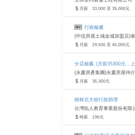
月薪 33,000 至 35,000元
行政秘書
(中信房屋土城金城加盟店)
月薪 29,500 至 45,000元
分店秘書. (月薪35300元，
(永慶房產集團)永慶房屋仲
月薪 35,300元
樹林北大校行政助理
台灣拓人教育事業股份有限
時薪 196元