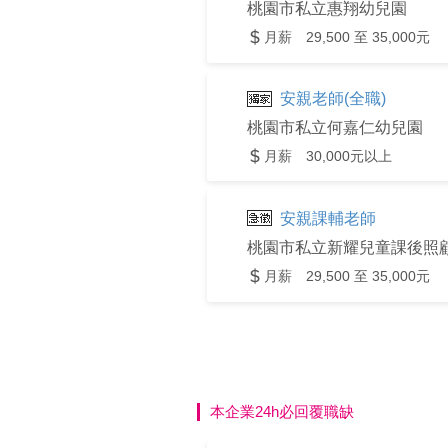
桃園市私立惠翔幼兒園
月薪 29,500 至 35,000元
安親老師(全職)
桃園市私立何嘉仁幼兒園
月薪 30,000元以上
安親課輔老師
桃園市私立新耀兒童課後照
月薪 29,500 至 35,000元
本企業24h必回覆職缺