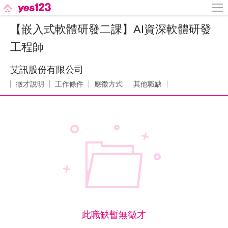
【嵌入式軟體研發二課】AI資深軟體研發
工程師
艾訊股份有限公司
徵才說明
工作條件
應徵方式
其他職缺
此職缺暫無徵才