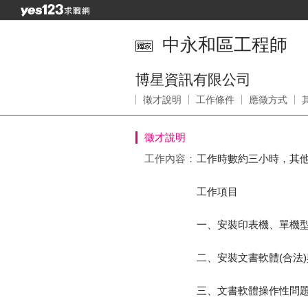
中永和區工程師
博星資訊有限公司
徵才說明
工作條件
應徵方式
徵才說明
工作內容：
工作時數約三小時，其
工作項目
一、安裝印表機、單機
二、安裝文書軟體(合法
三、文書軟體操作性問