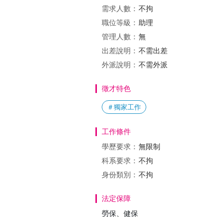
需求人數：
不拘
職位等級：
助理
管理人數：
無
出差說明：
不需出差
外派說明：
不需外派
徵才特色
＃獨家工作
工作條件
學歷要求：
無限制
科系要求：
不拘
身份類別：
不拘
法定保障
勞保、健保