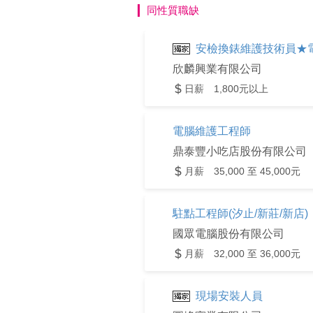
同性質職缺
安檢換錶維護技術員★
欣麟興業有限公司
日薪 1,800元以上
電腦維護工程師
鼎泰豐小吃店股份有限公司
月薪 35,000 至 45,000元
駐點工程師(汐止/新莊/新店)
國眾電腦股份有限公司
月薪 32,000 至 36,000元
現場安裝人員