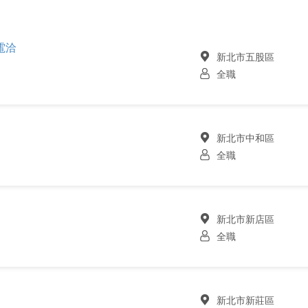
電洽
新北市五股區
全職
新北市中和區
全職
新北市新店區
全職
新北市新莊區