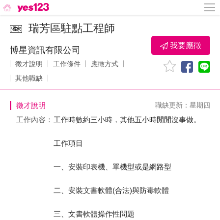
瑞芳區駐點工程師
我要應徵
博星資訊有限公司
徵才說明
工作條件
應徵方式
其他職缺
徵才說明
職缺更新：星期四
工作內容：
工作時數約三小時，其他五小時閒閒沒事做。
工作項目
一、安裝印表機、單機型或是網路型
二、安裝文書軟體(合法)與防毒軟體
三、文書軟體操作性問題