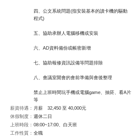
四、公文系統問題(指安裝基本的讀卡機的驅動
程式)
五、協助承辦人電腦移機或安裝
六、AD資料備份或帳密新增
七、協助報修資訊設備等問題排除
八、會議室開會的會前準備與會後整理
禁止上班時間玩手機或電腦game、抽菸、看A片
等
薪資待遇：
月薪 32,450 至 40,000元
休假制度：
週休二日
上班時段：
08:00~17:00、白天班
工作性質：
全職