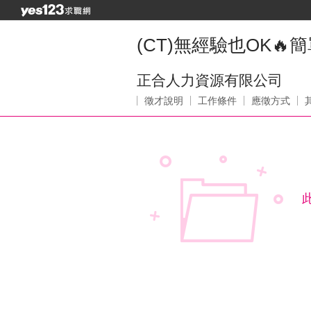
(CT)無經驗也OK
正合人力資源有限公司
徵才說明
工作條件
應徵方式