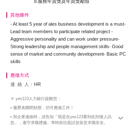
8.服務年資獎及年資獎勵假
其他條件
- At least 5 year of ales business development is a must-
Lead team members to participate related project -
Aggressive personality and can work under pressure-
Strong leadership and people management skills- Good
sense of market and community development- Basic PC
skills
應徵方式
連絡
人：
HR
※ yes123人力銀行提醒您：
• 履歷表關閉狀態，仍可應徵工作！
• 與企業連絡時，請告知「我是在yes123看到此則徵人訊
息」，遵守求職禮儀、準時前往面試並留意求職安全。