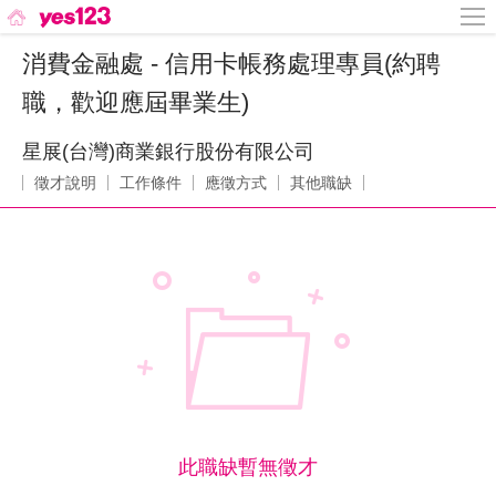
消費金融處 - 信用卡帳務處理專員(約聘
職，歡迎應屆畢業生)
星展(台灣)商業銀行股份有限公司
徵才說明
工作條件
應徵方式
其他職缺
此職缺暫無徵才