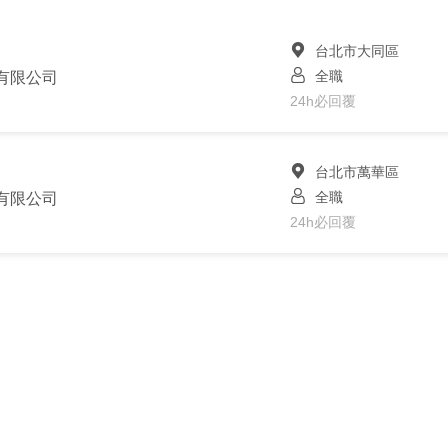
台北市大同區
全職
股份有限公司
24h必回覆
台北市萬華區
全職
股份有限公司
24h必回覆