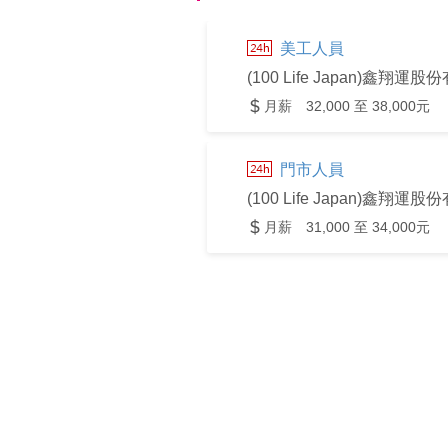
美工人員
(100 Life Japan)鑫翔運
月薪 32,000 至 38,000元
門市人員
(100 Life Japan)鑫翔運
月薪 31,000 至 34,000元