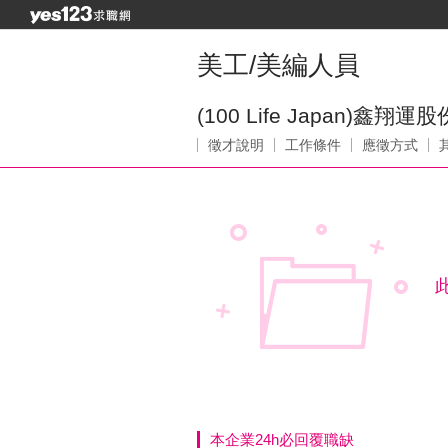
美工/美編人員
(100 Life Japan)鑫翔
徵才說明
工作條件
應徵方式
本企業24h必回覆職缺