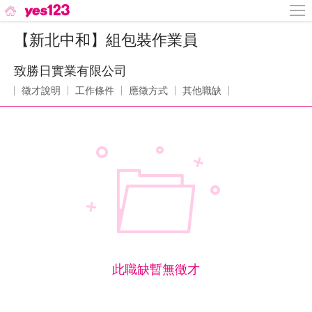
【新北中和】組包裝作業員
致勝日實業有限公司
徵才說明
工作條件
應徵方式
其他職缺
此職缺暫無徵才