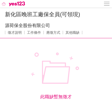
新化區晚班工廠保全員(可領現)
源荷保全股份有限公司
徵才說明
工作條件
應徵方式
其他職缺
此職缺暫無徵才