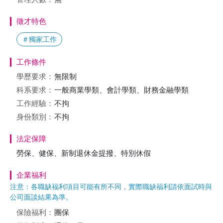
徵才特色
＃獨家工作
工作條件
學歷要求：
無限制
科系要求：
一般商業學類、會計學類、財務金融學類
工作經驗：
不拘
身份類別：
不拘
法定保障
勞保、健保、新制退休金提撥、特別休假
企業福利
注意：各職缺福利項目可能有所不同，實際職缺福利請依面試時與
公司面談結果為準。
保險福利：
團保