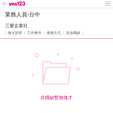
業務人員-台中
三愛企業社
徵才說明
工作條件
應徵方式
其他職缺
此職缺暫無徵才