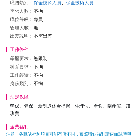
職務類別：
保全技術人員
、
保全技術人員
需求人數：
不拘
職位等級：
專員
管理人數：
無
出差說明：
不需出差
工作條件
學歷要求：
無限制
科系要求：
不拘
工作經驗：
不拘
身份類別：
不拘
法定保障
勞保、健保、新制退休金提撥、生理假、產假、陪產假、加
班費
企業福利
注意：各職缺福利項目可能有所不同，實際職缺福利請依面試時與