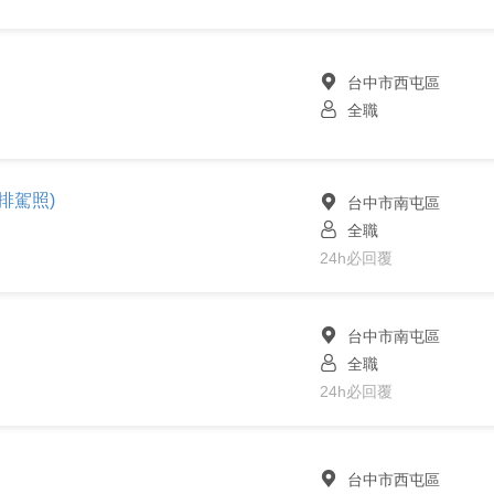
台中市西屯區
全職
排駕照)
台中市南屯區
全職
24h必回覆
台中市南屯區
全職
24h必回覆
台中市西屯區