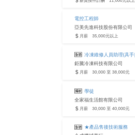
薪資按件計酬 11,000元以上
電控工程師
亞美先進科技股份有限公司
月薪 35,000元以上
冷凍維修人員助理(具手
鉅騰冷凍科技有限公司
月薪 30,000 至 38,000元
學徒
全家福生活館有限公司
月薪 30,000 至 40,000元
★產品售後技術服務