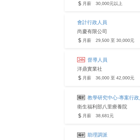
月薪 30,000元以上
會計行政人員
尚慶有限公司
月薪 29,500 至 30,000元
督導人員
洋鼎實業社
月薪 36,000 至 42,000元
教學研究中心-專案行政
衛生福利部八里療養院
月薪 38,681元
助理調派