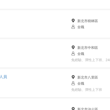
新北市樹林區
全職
新北市中和區
全職
免經驗、彈性上下班、24
人員
新北市八里區
全職
免經驗、彈性上下班
新北市汐止區