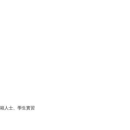
外籍人士、學生實習