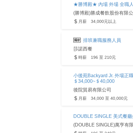
★勝博殿★ 內場 外場 全職人
(勝博殿)勝成餐飲股份有限
月薪 34,000元以上
排班兼職服務人員
莎諾西餐
時薪 196 至 210元
小後苑Backyard Jr.
＄34,000~＄40,000
後院貿易有限公司
月薪 34,000 至 40,000元
DOUBLE SINGLE 美式
(DOUBLE SINGLE)萬亨