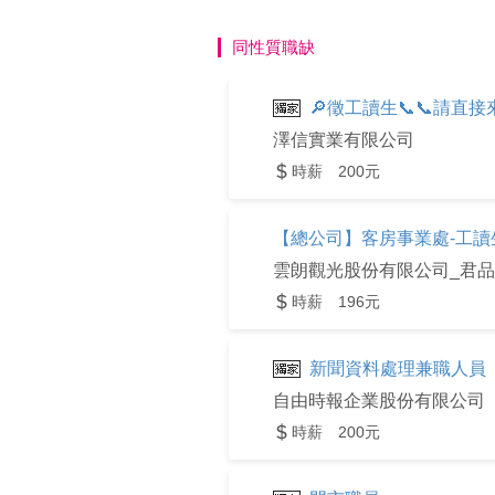
同性質職缺
🔎徵工讀生📞📞請直接來
澤信實業有限公司
時薪 200元
【總公司】客房事業處-工讀
時薪 196元
新聞資料處理兼職人員
自由時報企業股份有限公司
時薪 200元