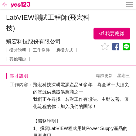
LabVIEW測試工程師(飛宏科
技)
我要應徵
飛宏科技股份有限公司
徵才說明
工作條件
應徵方式
其他職缺
徵才說明
職缺更新：星期三
工作內容：
飛宏科技深耕電源產品50多年，為全球十大頂尖
的電源供應器供應商之一
我們正在尋找一名對工作有想法、主動改善、優
化流程的你，加入我們的團隊！
【職務說明】
1、撰寫LabVIEW程式用於Power Supply產品的
量測應用。