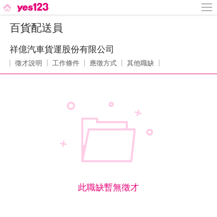
百貨配送員
祥億汽車貨運股份有限公司
徵才說明
工作條件
應徵方式
其他職缺
此職缺暫無徵才