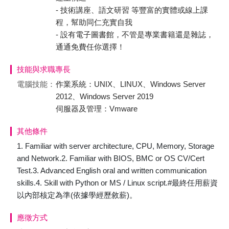
- 技術講座、語文研習 等豐富的實體或線上課
程，幫助同仁充實自我
- 設有電子圖書館，不管是專業書籍還是雜誌，
通通免費任你選擇！
技能與求職專長
電腦技能：
作業系統：UNIX、LINUX、Windows Server
2012、Windows Server 2019
伺服器及管理：Vmware
其他條件
1. Familiar with server architecture, CPU, Memory, Storage
and Network.2. Familiar with BIOS, BMC or OS CV/Cert
Test.3. Advanced English oral and written communication
skills.4. Skill with Python or MS / Linux script.#最終任用薪資
以內部核定為準(依據學經歷敘薪)。
應徵方式