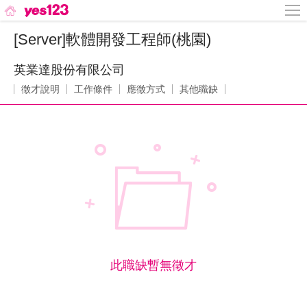
[Server]軟體開發工程師(桃園)
英業達股份有限公司
徵才說明
工作條件
應徵方式
其他職缺
此職缺暫無徵才