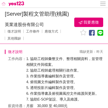
[Server]製程文管助理(桃園)
我要應徵
英業達股份有限公司
徵才說明
工作條件
應徵方式
其他職缺
徵才說明
職缺更新：昨天
工作內容：
1. 協助工程師彙整文件、整理相關資料，並管理
相關文件與檔案。
2. 協助工程師處理相關行政作業。
3. 作業指導書編輯製作及管理。
4. 俯視圖文件編輯製作及管理。
5. 透明投影片編輯製作及管理。
6. 作業指導書及俯視圖風控文件維護與更新。
7. 協助E-SOP架設、導入及維護。
薪資待遇：
月薪 30,000 至 40,000元