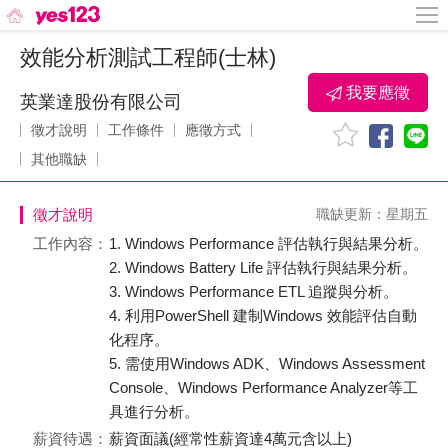
效能分析測試工程師(士林)
我要應徵
英業達股份有限公司
徵才說明
工作條件
應徵方式
其他職缺
徵才說明
職缺更新：星期五
工作內容：
1. Windows Performance 評估執行與結果分析。
2. Windows Battery Life 評估執行與結果分析。
3. Windows Performance ETL 追蹤與分析。
4. 利用PowerShell 建制Windows 效能評估自動
化程序。
5. 需使用Windows ADK、Windows Assessment
Console、Windows Performance Analyzer等工
具進行分析。
薪資待遇：
薪資面議(經常性薪資達4萬元含以上)