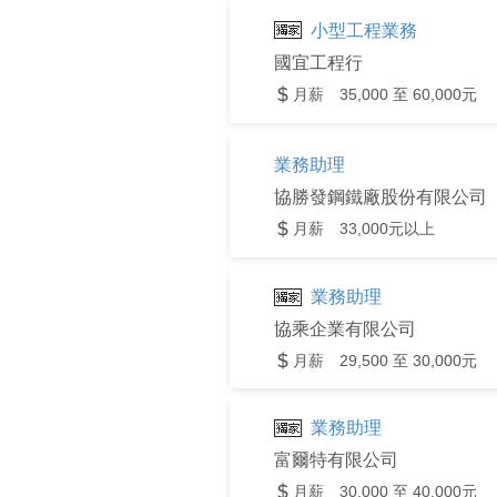
小型工程業務
國宜工程行
月薪 35,000 至 60,000元
業務助理
協勝發鋼鐵廠股份有限公司
月薪 33,000元以上
業務助理
協乘企業有限公司
月薪 29,500 至 30,000元
業務助理
富爾特有限公司
月薪 30,000 至 40,000元