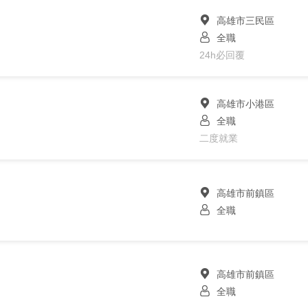
高雄市三民區
全職
24h必回覆
高雄市小港區
全職
二度就業
高雄市前鎮區
全職
高雄市前鎮區
全職