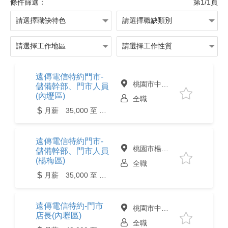
條件篩選：
第1/1頁
遠傳電信特約門市-
桃園市中壢區
儲備幹部、門市人員
(內壢區)
全職
月薪 35,000 至 75,000元
遠傳電信特約門市-
桃園市楊梅區
儲備幹部、門市人員
(楊梅區)
全職
月薪 35,000 至 75,000元
遠傳電信特約-門市
桃園市中壢區
店長(內壢區)
全職