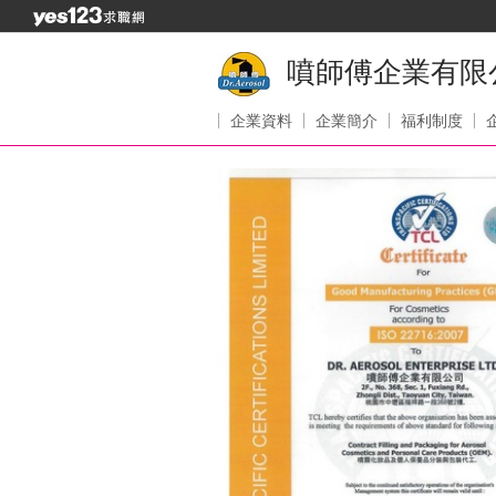
噴師傅企業有限
企業資料
企業簡介
福利制度