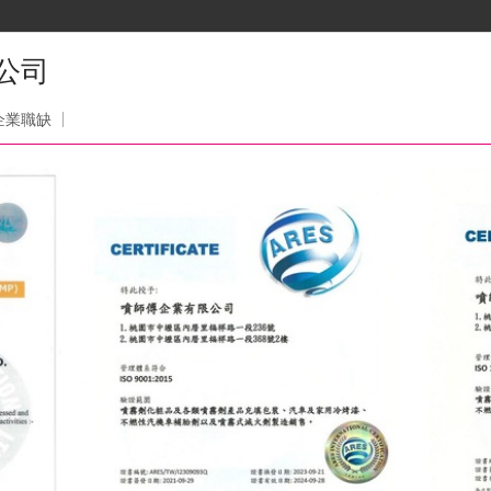
公司
企業職缺