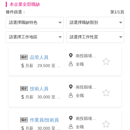
本企業全部職缺
條件篩選：
第1/1頁
南投縣埔里鎮
品管人員
全職
月薪 29,500 至 31,000元
南投縣埔里鎮
技術人員
全職
月薪 30,000 至 35,000元
南投縣埔里鎮
作業員/技術員
全職
月薪 30,000 至 32,000元