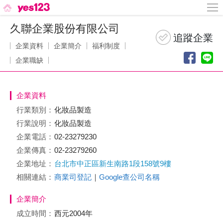
久聯企業股份有限公司
企業資料
企業簡介
福利制度
企業職缺
企業資料
行業類別：
化妝品製造
行業說明：
化妝品製造
企業電話：
02-23279230
企業傳真：
02-23279260
企業地址：
台北市中正區新生南路1段158號9樓
相關連結：
商業司登記
｜
Google查公司名稱
企業簡介
成立時間：
西元2004年