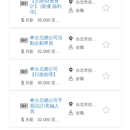
【主辦/財會會
台北市信義區
計】 (薪優 福利
全職
佳)
月薪 35,000 至 40,000元
🍓台北總公司活
台北市信義區
動企劃專員
全職
月薪 32,000 至 42,000元
🍓台北總公司
台北市信義區
【行政助理】
全職
月薪 30,000 至 35,000元
🍓台北總公司平
台北市信義區
面設計/美編人
員
全職
月薪 32,000 至 40,000元