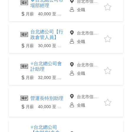
台北市信義區
場部經理
全職
月薪 40,000 至 50,000元
台北總公司【行
台北市信義區
政倉管人員】
全職
月薪 30,000 至 35,000元
⭐台北總公司會
台北市信義區
計助理
全職
月薪 32,000 至 38,000元
台北市信義區
營運長特別助理
全職
月薪 40,000 至 50,000元
⭐台北總公司